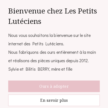
Bienvenue chez Les Petits
Lutéciens
Nous vous souhaitons la bienvenue sur le site
internet des Petits Lutéciens.
Nous fabriquons des ours entièrement à la main
et réalisons des pièces uniques depuis 2012.
Sylvie et Bilitis BERRY, mère et fille
Ours à adopter
En savoir plus